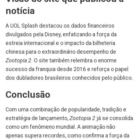
notícia
A UOL Splash destacou os dados financeiros
divulgados pela Disney, enfatizando a força da
estreia internacional e o impacto da bilheteria
chinesa para o extraordinário desempenho de
Zootopia 2
. O site também relembra o enorme
sucesso da franquia desde 2016 e reforça o papel
dos dubladores brasileiros conhecidos pelo público.
Conclusão
Com uma combinação de popularidade, tradição e
estratégia de lançamento,
Zootopia 2
já se consolida
como um fenômeno mundial. A animação não
apenas supera recordes, como confirma a força da