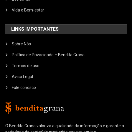
Vida e Bem-estar
LINKS IMPORTANTES
Sobre Nós
Política de Privacidade – Bendita Grana
Termos de uso
Aviso Legal
Fale conosco
O Bendita Grana valoriza a qualidade da informação e garante a
seriedade do conteúdo produzido por sua equipe.