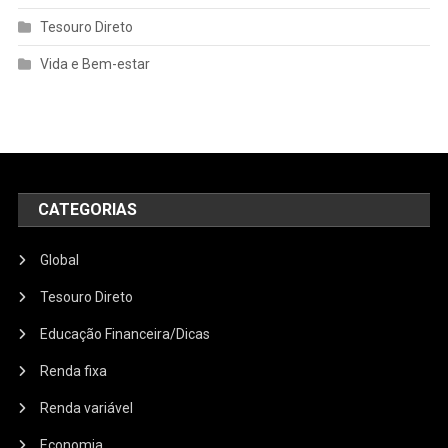
Tesouro Direto
Vida e Bem-estar
CATEGORIAS
Global
Tesouro Direto
Educação Financeira/Dicas
Renda fixa
Renda variável
Economia