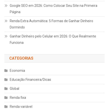
Google
SEO
em 2026: Como Colocar Seu Site na Primeira
Página
Renda Extra Automática: 5 Formas de Ganhar Dinheiro
Dormindo
Ganhar Dinheiro pelo Celular em 2026: O Que Realmente
Funciona
CATEGORIAS
Economia
Educação Financeira/Dicas
Global
Renda fixa
Renda variável