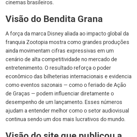
cinemas brasileiros.
Visão do Bendita Grana
A força da marca Disney aliada ao impacto global da
franquia Zootopia mostra como grandes produções
ainda movimentam cifras expressivas em um
cenário de alta competitividade no mercado de
entretenimento. O resultado reforça o poder
econômico das bilheterias internacionais e evidencia
como eventos sazonais — como o feriado de Ação
de Graças — podem influenciar diretamente o
desempenho de um lançamento. Esses números
ajudam a entender melhor como o setor audiovisual
continua sendo um dos mais lucrativos do mundo.
Visão do site que publicou a