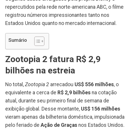
repercutidos pela rede norte-americana ABC, o filme
registrou números impressionantes tanto nos
Estados Unidos quanto no mercado internacional.
Sumário
Zootopia 2 fatura R$ 2,9
bilhões na estreia
No total,
Zootopia 2
arrecadou
US$ 556 milhões
, o
equivalente a cerca de
R$ 2,9 bilhões
na cotação
atual, durante seu primeiro final de semana de
exibição global. Desse montante,
US$ 156 milhões
vieram apenas da bilheteria doméstica, impulsionada
pelo feriado de
Ação de Graças
nos Estados Unidos.