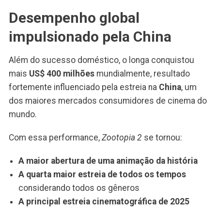
Desempenho global
impulsionado pela China
Além do sucesso doméstico, o longa conquistou
mais
US$ 400 milhões
mundialmente, resultado
fortemente influenciado pela estreia na
China
, um
dos maiores mercados consumidores de cinema do
mundo.
Com essa performance,
Zootopia 2
se tornou:
A maior abertura de uma animação da história
A quarta maior estreia de todos os tempos
considerando todos os gêneros
A principal estreia cinematográfica de 2025