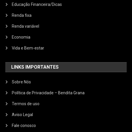
Educação Financeira/Dicas
Renda fixa
Renda variável
Economia
Vida e Bem-estar
LINKS IMPORTANTES
Sobre Nós
Política de Privacidade – Bendita Grana
Termos de uso
Aviso Legal
Fale conosco