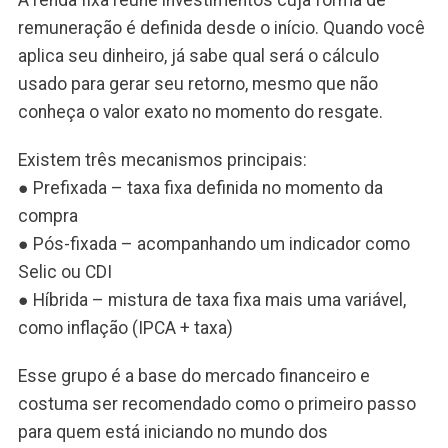
remuneração é definida desde o início. Quando você
aplica seu dinheiro, já sabe qual será o cálculo
usado para gerar seu retorno, mesmo que não
conheça o valor exato no momento do resgate.
Existem três mecanismos principais:
● Prefixada – taxa fixa definida no momento da
compra
● Pós-fixada – acompanhando um indicador como
Selic ou CDI
● Híbrida – mistura de taxa fixa mais uma variável,
como inflação (IPCA + taxa)
Esse grupo é a base do mercado financeiro e
costuma ser recomendado como o primeiro passo
para quem está iniciando no mundo dos