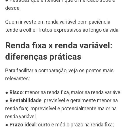
desce
Quem investe em renda variável com paciência
tende a colher frutos expressivos ao longo da vida.
Renda fixa x renda variável:
diferenças práticas
Para facilitar a comparação, veja os pontos mais
relevantes:
●
Risco
: menor na renda fixa, maior na renda variável
●
Rentabilidade
: previsível e geralmente menor na
renda fixa; imprevisível e potencialmente maior na
renda variável
●
Prazo ideal
: curto e médio prazo na renda fixa;