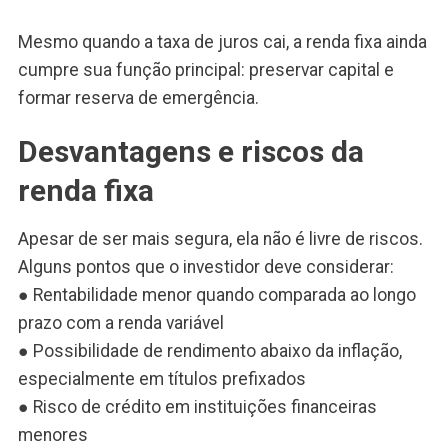
Mesmo quando a taxa de juros cai, a renda fixa ainda
cumpre sua função principal: preservar capital e
formar reserva de emergência.
Desvantagens e riscos da
renda fixa
Apesar de ser mais segura, ela não é livre de riscos.
Alguns pontos que o investidor deve considerar:
● Rentabilidade menor quando comparada ao longo
prazo com a renda variável
● Possibilidade de rendimento abaixo da inflação,
especialmente em títulos prefixados
● Risco de crédito em instituições financeiras
menores