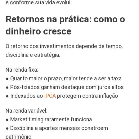
e conforme sua vida evolui.
Retornos na prática: como o
dinheiro cresce
O retorno dos investimentos depende de tempo,
disciplina e estratégia.
Na renda fixa:
● Quanto maior o prazo, maior tende a ser a taxa
● Pós-fixados ganham destaque com juros altos
● Indexados ao
IPCA
protegem contra inflação
Na renda variável:
● Market timing raramente funciona
● Disciplina e aportes mensais constroem
patrimônio