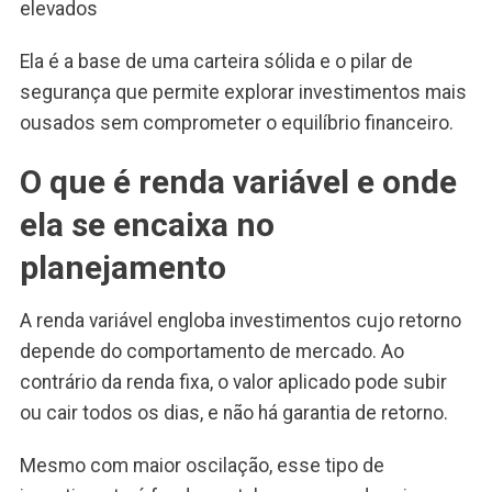
elevados
Ela é a base de uma carteira sólida e o pilar de
segurança que permite explorar investimentos mais
ousados sem comprometer o equilíbrio financeiro.
O que é renda variável e onde
ela se encaixa no
planejamento
A renda variável engloba investimentos cujo retorno
depende do comportamento de mercado. Ao
contrário da renda fixa, o valor aplicado pode subir
ou cair todos os dias, e não há garantia de retorno.
Mesmo com maior oscilação, esse tipo de