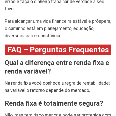
erros e faça o dinheiro trabalhar de verdade a seu
favor.
Para alcançar uma vida financeira estável e próspera,
o caminho está em planejamento, educação,
diversificação e constância.
FAQ – Perguntas Frequentes
Qual a diferença entre renda fixa e
renda variável?
Na renda fixa você conhece a regra de rentabilidade;
na variável o retorno depende do mercado.
Renda fixa é totalmente segura?
Não, mas tem risco menor e pode ser protegida com