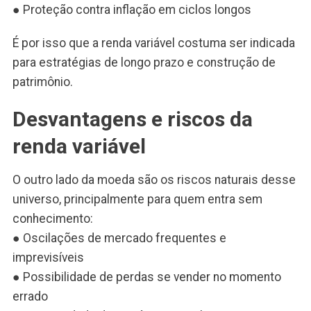
● Proteção contra inflação em ciclos longos
É por isso que a renda variável costuma ser indicada
para estratégias de longo prazo e construção de
patrimônio.
Desvantagens e riscos da
renda variável
O outro lado da moeda são os riscos naturais desse
universo, principalmente para quem entra sem
conhecimento:
● Oscilações de mercado frequentes e
imprevisíveis
● Possibilidade de perdas se vender no momento
errado