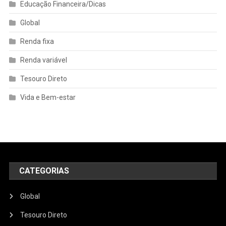
Educação Financeira/Dicas
Global
Renda fixa
Renda variável
Tesouro Direto
Vida e Bem-estar
CATEGORIAS
Global
Tesouro Direto