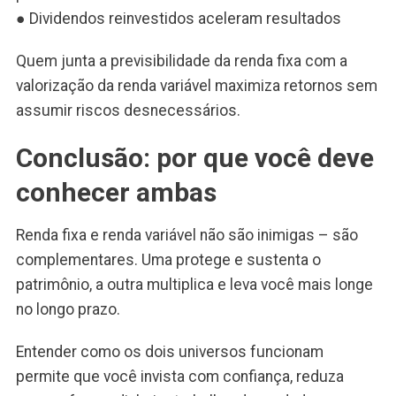
● Dividendos reinvestidos aceleram resultados
Quem junta a previsibilidade da renda fixa com a
valorização da renda variável maximiza retornos sem
assumir riscos desnecessários.
Conclusão: por que você deve
conhecer ambas
Renda fixa e renda variável não são inimigas – são
complementares. Uma protege e sustenta o
patrimônio, a outra multiplica e leva você mais longe
no longo prazo.
Entender como os dois universos funcionam
permite que você invista com confiança, reduza