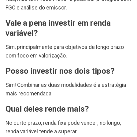
FGC e análise do emissor.
Vale a pena investir em renda
variável?
Sim, principalmente para objetivos de longo prazo
com foco em valorização.
Posso investir nos dois tipos?
Sim! Combinar as duas modalidades é a estratégia
mais recomendada.
Qual deles rende mais?
No curto prazo, renda fixa pode vencer; no longo,
renda variável tende a superar.