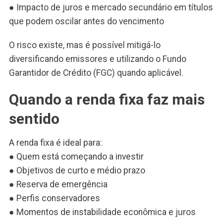
● Impacto de juros e mercado secundário em títulos
que podem oscilar antes do vencimento
O risco existe, mas é possível mitigá-lo
diversificando emissores e utilizando o Fundo
Garantidor de Crédito (FGC) quando aplicável.
Quando a renda fixa faz mais
sentido
A renda fixa é ideal para:
● Quem está começando a investir
● Objetivos de curto e médio prazo
● Reserva de emergência
● Perfis conservadores
● Momentos de instabilidade econômica e juros