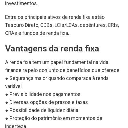
investimentos.
Entre os principais ativos de renda fixa estão
Tesouro Direto, CDBs, LCIs/LCAs, debêntures, CRIs,
CRAs e fundos de renda fixa.
Vantagens da renda fixa
A renda fixa tem um papel fundamental na vida
financeira pelo conjunto de benefícios que oferece:
● Segurança maior quando comparada à renda
variável
● Previsibilidade nos pagamentos
● Diversas opções de prazos e taxas
● Possibilidade de liquidez diária
● Proteção do patrimônio em momentos de
incerteza