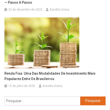
— Passo A Passo
22 de dezembro de 2025
Bendita Grana
Renda Fixa:
U
Ma Das Modalidades De Investimento Mais
Populares Entre Os Brasileiros.
15 de julho de 2025
Bendita Grana
Pesquisar
por: