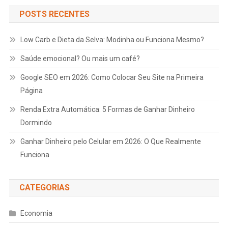
POSTS RECENTES
Low Carb e Dieta da Selva: Modinha ou Funciona Mesmo?
Saúde emocional? Ou mais um café?
Google
SEO
em 2026: Como Colocar Seu Site na Primeira
Página
Renda Extra Automática: 5 Formas de Ganhar Dinheiro
Dormindo
Ganhar Dinheiro pelo Celular em 2026: O Que Realmente
Funciona
CATEGORIAS
Economia