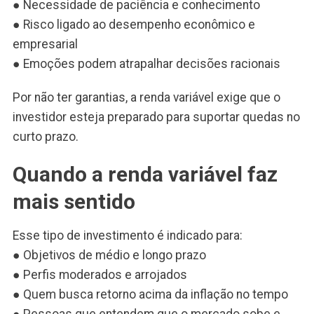
● Necessidade de paciência e conhecimento
● Risco ligado ao desempenho econômico e
empresarial
● Emoções podem atrapalhar decisões racionais
Por não ter garantias, a renda variável exige que o
investidor esteja preparado para suportar quedas no
curto prazo.
Quando a renda variável faz
mais sentido
Esse tipo de investimento é indicado para:
● Objetivos de médio e longo prazo
● Perfis moderados e arrojados
● Quem busca retorno acima da inflação no tempo
● Pessoas que entendem que o mercado sobe e