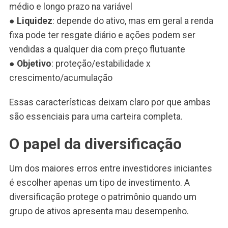
médio e longo prazo na variável
●
Liquidez
: depende do ativo, mas em geral a renda
fixa pode ter resgate diário e ações podem ser
vendidas a qualquer dia com preço flutuante
●
Objetivo
: proteção/estabilidade x
crescimento/acumulação
Essas características deixam claro por que ambas
são essenciais para uma carteira completa.
O papel da diversificação
Um dos maiores erros entre investidores iniciantes
é escolher apenas um tipo de investimento. A
diversificação protege o patrimônio quando um
grupo de ativos apresenta mau desempenho.