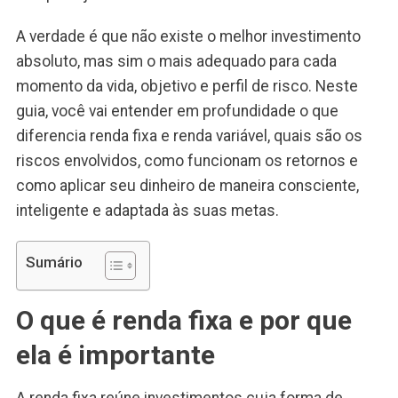
A verdade é que não existe o melhor investimento
absoluto, mas sim o mais adequado para cada
momento da vida, objetivo e perfil de risco. Neste
guia, você vai entender em profundidade o que
diferencia renda fixa e renda variável, quais são os
riscos envolvidos, como funcionam os retornos e
como aplicar seu dinheiro de maneira consciente,
inteligente e adaptada às suas metas.
Sumário
O que é renda fixa e por que
ela é importante
A renda fixa reúne investimentos cuja forma de