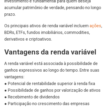
investimento é fundamental para quem deseja
acumular patrimônio de verdade, pensando no longo
prazo.
Os principais ativos de renda variável incluem
ações
,
BDRs, ETFs, fundos imobiliários, commodities,
derivativos e criptoativos.
Vantagens da renda variável
A renda variável está associada à possibilidade de
ganhos expressivos ao longo do tempo. Entre suas
vantagens:
● Potencial de rentabilidade superior à renda fixa
● Possibilidade de ganhos por valorização de ativos
● Recebimento de dividendos
● Participação no crescimento das empresas