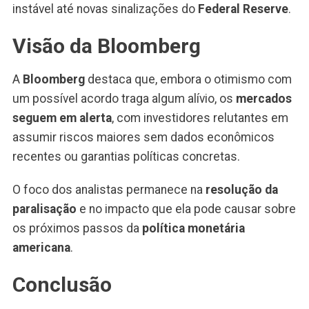
instável até novas sinalizações do
Federal Reserve
.
Visão da Bloomberg
A
Bloomberg
destaca que, embora o otimismo com
um possível acordo traga algum alívio, os
mercados
seguem em alerta
, com investidores relutantes em
assumir riscos maiores sem dados econômicos
recentes ou garantias políticas concretas.
O foco dos analistas permanece na
resolução da
paralisação
e no impacto que ela pode causar sobre
os próximos passos da
política monetária
americana
.
Conclusão