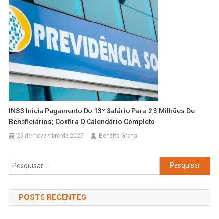
INSS
Inicia Pagamento Do 13º Salário Para 2,3 Milhões De
Beneficiários; Confira O Calendário Completo
25 de novembro de 2025
Bendita Grana
Pesquisar
por:
POSTS RECENTES