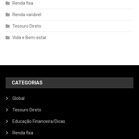
Renda fixa
Renda variável
Tesouro Direto
Vida e Bem-estar
CATEGORIAS
Global
Tesouro Direto
Educação Financeira/Dicas
Renda fixa