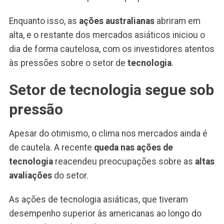
Enquanto isso, as
ações australianas
abriram em
alta, e o restante dos mercados asiáticos iniciou o
dia de forma cautelosa, com os investidores atentos
às pressões sobre o setor de
tecnologia
.
Setor de tecnologia segue sob
pressão
Apesar do otimismo, o clima nos mercados ainda é
de cautela. A recente
queda nas ações de
tecnologia
reacendeu preocupações sobre as
altas
avaliações
do setor.
As ações de tecnologia asiáticas, que tiveram
desempenho superior às americanas ao longo do