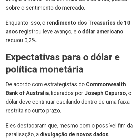
sobre o sentimento do mercado.
Enquanto isso, o
rendimento dos Treasuries de 10
anos
registrou leve avanço, e o
dólar americano
recuou 0,2%.
Expectativas para o dólar e
política monetária
De acordo com estrategistas do
Commonwealth
Bank of Australia
, liderados por
Joseph Capurso
, o
dólar deve continuar oscilando dentro de uma faixa
restrita no curto prazo.
Eles destacaram que, mesmo com o possível fim da
paralisação, a
divulgação de novos dados