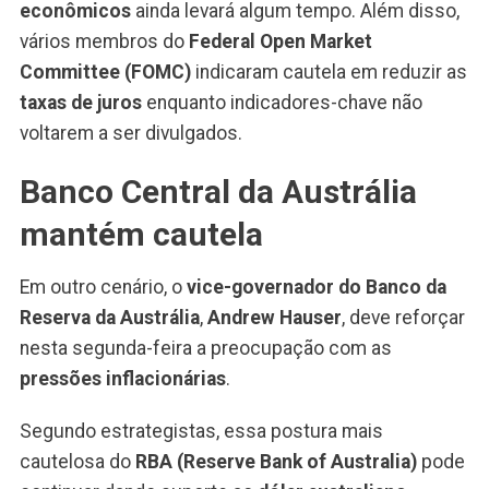
econômicos
ainda levará algum tempo. Além disso,
vários membros do
Federal Open Market
Committee (FOMC)
indicaram cautela em reduzir as
taxas de juros
enquanto indicadores-chave não
voltarem a ser divulgados.
Banco Central da Austrália
mantém cautela
Em outro cenário, o
vice-governador do Banco da
Reserva da Austrália
,
Andrew Hauser
, deve reforçar
nesta segunda-feira a preocupação com as
pressões inflacionárias
.
Segundo estrategistas, essa postura mais
cautelosa do
RBA (Reserve Bank of Australia)
pode