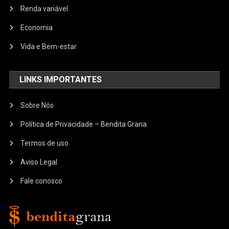
Renda variável
Economia
Vida e Bem-estar
LINKS IMPORTANTES
Sobre Nós
Política de Privacidade – Bendita Grana
Termos de uso
Aviso Legal
Fale conosco