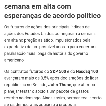
semana em alta com
esperanças de acordo político
Os futuros de ações dos principais índices de
ações dos Estados Unidos começaram a semana
em alta no pregão asiático, impulsionados pela
expectativa de um possível acordo para encerrar a
paralisação mais longa da história do governo
americano.
Os contratos futuros do
S&P 500
e do
Nasdaq 100
avançaram mais de 0,5% após declarações do líder
republicano no Senado,
John Thune
, que afirmou
planejar testar o apoio a um pacote de gastos
restrito no domingo. Ainda assim, permanece incerto
se os democratas apoiarão a proposta.