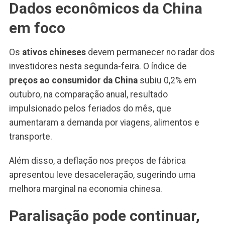
Dados econômicos da China
em foco
Os
ativos chineses
devem permanecer no radar dos
investidores nesta segunda-feira. O índice de
preços ao consumidor da China
subiu 0,2% em
outubro, na comparação anual, resultado
impulsionado pelos feriados do mês, que
aumentaram a demanda por viagens, alimentos e
transporte.
Além disso, a deflação nos preços de fábrica
apresentou leve desaceleração, sugerindo uma
melhora marginal na economia chinesa.
Paralisação pode continuar,