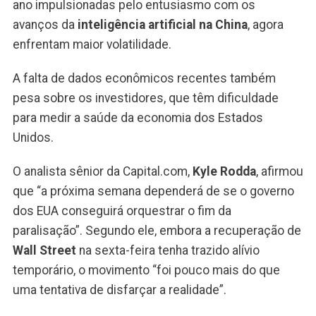
ano impulsionadas pelo entusiasmo com os
avanços da
inteligência artificial na China
, agora
enfrentam maior volatilidade.
A falta de dados econômicos recentes também
pesa sobre os investidores, que têm dificuldade
para medir a saúde da economia dos Estados
Unidos.
O analista sênior da Capital.com,
Kyle Rodda
, afirmou
que “a próxima semana dependerá de se o governo
dos EUA conseguirá orquestrar o fim da
paralisação”. Segundo ele, embora a recuperação de
Wall Street
na sexta-feira tenha trazido alívio
temporário, o movimento “foi pouco mais do que
uma tentativa de disfarçar a realidade”.