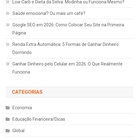
Low Carb e Dieta da Selva: Modinha ou Funciona Mesmo?
Saúde emocional? Ou mais um café?
Google
SEO
em 2026: Como Colocar Seu Site na Primeira
Página
Renda Extra Automática: 5 Formas de Ganhar Dinheiro
Dormindo
Ganhar Dinheiro pelo Celular em 2026: O Que Realmente
Funciona
CATEGORIAS
Economia
Educação Financeira/Dicas
Global