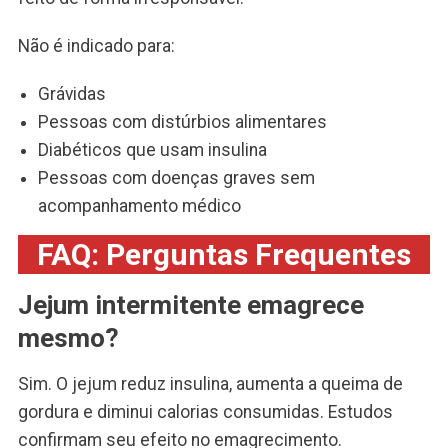
Não é indicado para:
Grávidas
Pessoas com distúrbios alimentares
Diabéticos que usam insulina
Pessoas com doenças graves sem
acompanhamento médico
FAQ: Perguntas Frequentes
Jejum intermitente emagrece
mesmo?
Sim. O jejum reduz insulina, aumenta a queima de
gordura e diminui calorias consumidas. Estudos
confirmam seu efeito no emagrecimento.