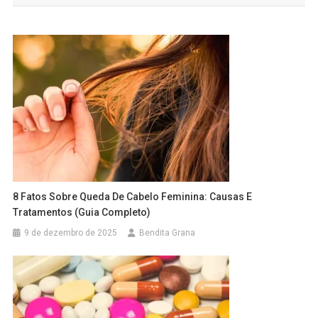
Post
8 Fatos Sobre Queda De Cabelo Feminina: Causas E
Tratamentos (Guia Completo)
9 de dezembro de 2025
Bendita Grana