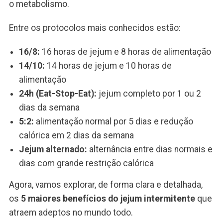
o metabolismo.
Entre os protocolos mais conhecidos estão:
16/8:
16 horas de jejum e 8 horas de alimentação
14/10:
14 horas de jejum e 10 horas de
alimentação
24h (Eat-Stop-Eat):
jejum completo por 1 ou 2
dias da semana
5:2:
alimentação normal por 5 dias e redução
calórica em 2 dias da semana
Jejum alternado:
alternância entre dias normais e
dias com grande restrição calórica
Agora, vamos explorar, de forma clara e detalhada,
os
5 maiores benefícios do jejum intermitente
que
atraem adeptos no mundo todo.