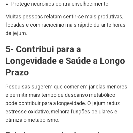
Protege neurônios contra envelhecimento
Muitas pessoas relatam sentir-se mais produtivas,
focadas e com raciocínio mais rápido durante horas
de jejum.
5- Contribui para a
Longevidade e Saúde a Longo
Prazo
Pesquisas sugerem que comer em janelas menores
e permitir mais tempo de descanso metabólico
pode contribuir para a longevidade. O jejum reduz
estresse oxidativo, melhora funções celulares e
otimiza o metabolismo.