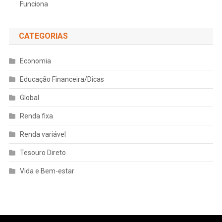
Funciona
CATEGORIAS
Economia
Educação Financeira/Dicas
Global
Renda fixa
Renda variável
Tesouro Direto
Vida e Bem-estar