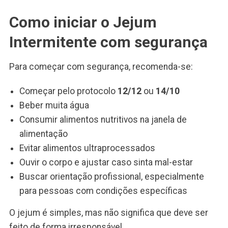
Como iniciar o Jejum
Intermitente com segurança
Para começar com segurança, recomenda-se:
Começar pelo protocolo
12/12
ou
14/10
Beber muita água
Consumir alimentos nutritivos na janela de
alimentação
Evitar alimentos ultraprocessados
Ouvir o corpo e ajustar caso sinta mal-estar
Buscar orientação profissional, especialmente
para pessoas com condições específicas
O jejum é simples, mas não significa que deve ser
feito de forma irresponsável.