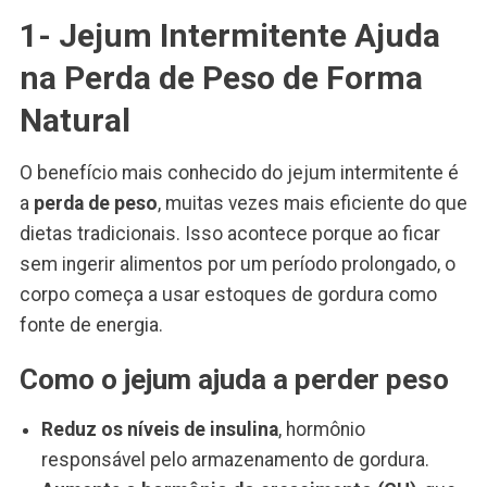
1- Jejum Intermitente Ajuda
na Perda de Peso de Forma
Natural
O benefício mais conhecido do jejum intermitente é
a
perda de peso
, muitas vezes mais eficiente do que
dietas tradicionais. Isso acontece porque ao ficar
sem ingerir alimentos por um período prolongado, o
corpo começa a usar estoques de gordura como
fonte de energia.
Como o jejum ajuda a perder peso
Reduz os níveis de insulina
, hormônio
responsável pelo armazenamento de gordura.