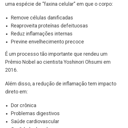
uma espécie de “faxina celular” em que o corpo:
Remove células danificadas
Reaproveita proteínas defeituosas
Reduz inflamações internas
Previne envelhecimento precoce
É um processo tão importante que rendeu um
Prêmio Nobel ao cientista Yoshinori Ohsumi em
2016.
Além disso, a redução de inflamação tem impacto
direto em:
Dor crônica
Problemas digestivos
Saúde cardiovascular