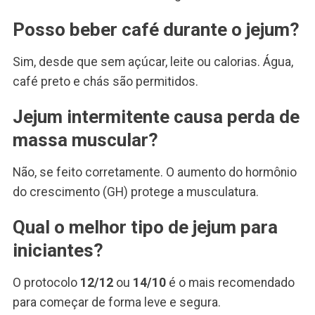
Posso beber café durante o jejum?
Sim, desde que sem açúcar, leite ou calorias. Água,
café preto e chás são permitidos.
Jejum intermitente causa perda de
massa muscular?
Não, se feito corretamente. O aumento do hormônio
do crescimento (GH) protege a musculatura.
Qual o melhor tipo de jejum para
iniciantes?
O protocolo
12/12
ou
14/10
é o mais recomendado
para começar de forma leve e segura.