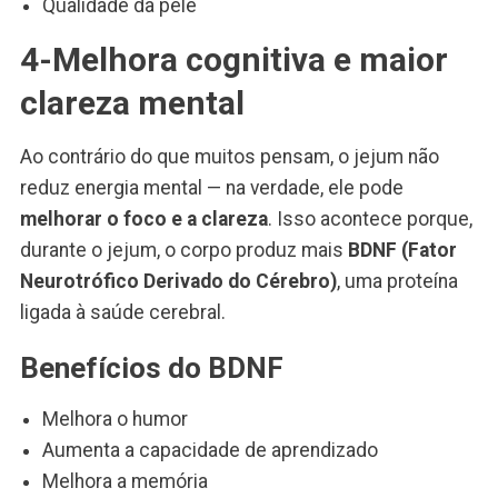
Qualidade da pele
4-Melhora cognitiva e maior
clareza mental
Ao contrário do que muitos pensam, o jejum não
reduz energia mental — na verdade, ele pode
melhorar o foco e a clareza
. Isso acontece porque,
durante o jejum, o corpo produz mais
BDNF (Fator
Neurotrófico Derivado do Cérebro)
, uma proteína
ligada à saúde cerebral.
Benefícios do BDNF
Melhora o humor
Aumenta a capacidade de aprendizado
Melhora a memória