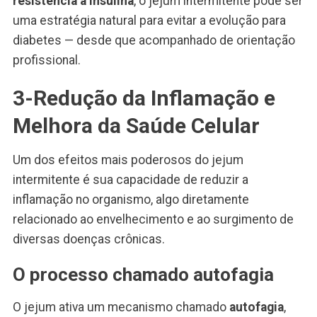
resistência à insulina
, o jejum intermitente pode ser
uma estratégia natural para evitar a evolução para
diabetes — desde que acompanhado de orientação
profissional.
3-Redução da Inflamação e
Melhora da Saúde Celular
Um dos efeitos mais poderosos do jejum
intermitente é sua capacidade de reduzir a
inflamação no organismo, algo diretamente
relacionado ao envelhecimento e ao surgimento de
diversas doenças crônicas.
O processo chamado autofagia
O jejum ativa um mecanismo chamado
autofagia
,