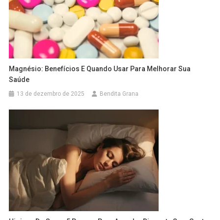
Magnésio: Benefícios E Quando Usar Para Melhorar Sua
Saúde
13 de dezembro de 2025
Bendita Grana