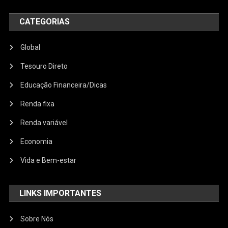
CATEGORIAS
Global
Tesouro Direto
Educação Financeira/Dicas
Renda fixa
Renda variável
Economia
Vida e Bem-estar
LINKS IMPORTANTES
Sobre Nós