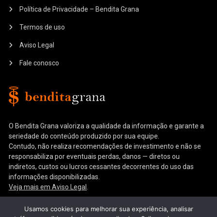
Política de Privacidade – Bendita Grana
Termos de uso
Aviso Legal
Fale conosco
O Bendita Grana valoriza a qualidade da informação e garante a
seriedade do conteúdo produzido por sua equipe.
Contudo, não realiza recomendações de investimento e não se
responsabiliza por eventuais perdas, danos — diretos ou
indiretos, custos ou lucros cessantes decorrentes do uso das
informações disponibilizadas.
Veja mais em Aviso Legal
.
Usamos cookies para melhorar sua experiência, analisar
Instagram
YouTube