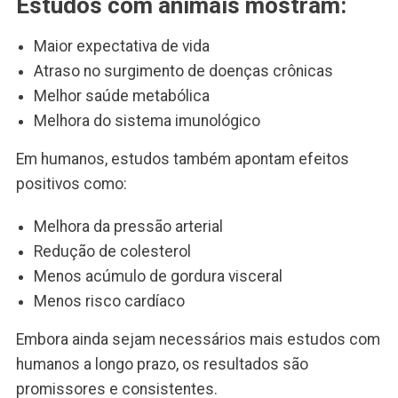
Estudos com animais mostram:
Maior expectativa de vida
Atraso no surgimento de doenças crônicas
Melhor saúde metabólica
Melhora do sistema imunológico
Em humanos, estudos também apontam efeitos
positivos como:
Melhora da pressão arterial
Redução de colesterol
Menos acúmulo de gordura visceral
Menos risco cardíaco
Embora ainda sejam necessários mais estudos com
humanos a longo prazo, os resultados são
promissores e consistentes.