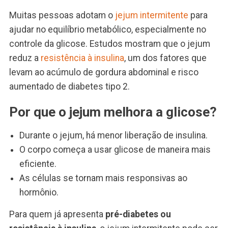
Muitas pessoas adotam o
jejum intermitente
para
ajudar no equilíbrio metabólico, especialmente no
controle da glicose. Estudos mostram que o jejum
reduz a
resistência à insulina
, um dos fatores que
levam ao acúmulo de gordura abdominal e risco
aumentado de diabetes tipo 2.
Por que o jejum melhora a glicose?
Durante o jejum, há menor liberação de insulina.
O corpo começa a usar glicose de maneira mais
eficiente.
As células se tornam mais responsivas ao
hormônio.
Para quem já apresenta
pré-diabetes ou