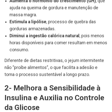
Aumenta o hormônio do crescimento (GH)
, que
ajuda na queima de gordura e manutenção de
massa magra.
Estimula a lipólise
, processo de quebra das
gorduras armazenadas.
Diminui a ingestão calórica natural
, pois menos
horas disponíveis para comer resultam em menos
consumo.
Diferente de dietas restritivas, o jejum intermitente
não “proíbe alimentos”, o que facilita a adesão e
torna o processo sustentável a longo prazo.
2- Melhora a Sensibilidade à
Insulina e Auxilia no Controle
da Glicose