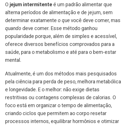
O
jejum intermitente
é um padrão alimentar que
alterna períodos de alimentação e de jejum, sem
determinar exatamente
o que
você deve comer, mas
quando
deve comer. Esse método ganhou
popularidade porque, além de simples e acessível,
oferece diversos benefícios comprovados para a
saúde, para o metabolismo e até para o bem-estar
mental.
Atualmente, é um dos métodos mais pesquisados
pela ciência para perda de peso, melhora metabólica
e longevidade. E o melhor: não exige dietas
restritivas ou contagens complexas de calorias. O
foco está em organizar o tempo de alimentação,
criando ciclos que permitem ao corpo resetar
processos internos, equilibrar hormônios e otimizar