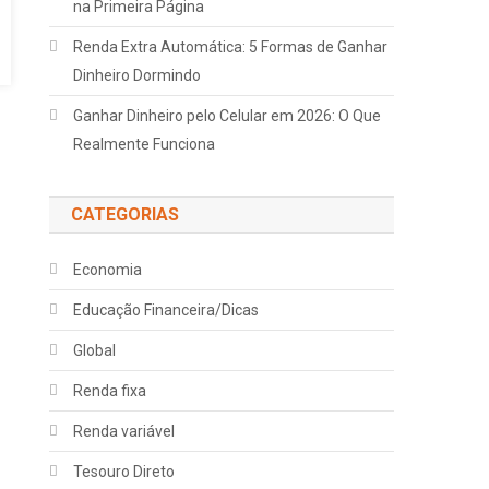
na Primeira Página
Renda Extra Automática: 5 Formas de Ganhar
Dinheiro Dormindo
Ganhar Dinheiro pelo Celular em 2026: O Que
Realmente Funciona
CATEGORIAS
Economia
Educação Financeira/Dicas
Global
Renda fixa
Renda variável
Tesouro Direto