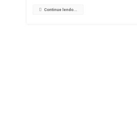
Continue lendo...