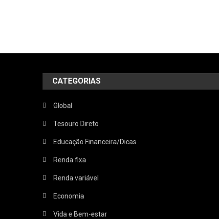
CATEGORIAS
Global
Tesouro Direto
Educação Financeira/Dicas
Renda fixa
Renda variável
Economia
Vida e Bem-estar